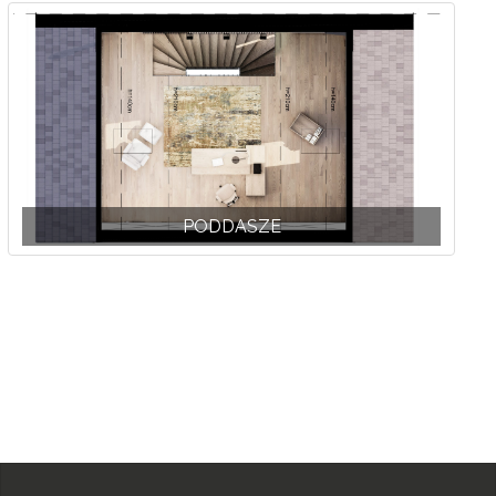
PODDASZE