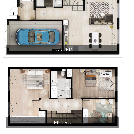
PARTER
PIETRO